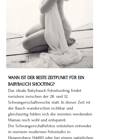
WANN IST DER BESTE ZEITPUNKT FÜR EIN
BABYBAUCH SHOOTING?
Das ideale Babybauch Fotoshooting findet
meistens zwischen der 28. und 32.
Schwangerschaftswoche statt. In dieser Zeit ist
der Bauch wunderschön sichtbar und
gleichzeitig fühlen sich die meisten werdenden
Mamas noch wohl und entspannt.
Die Schwangerschaftsfotos entstehen entweder
in meinem modernen Fotostudio in
Hengersberg (94491) oder bei einem natürlichen