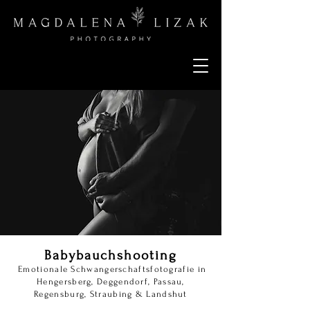
Babybauchshooting
Emotionale Schwangerschaftsfotografie in
Hengersberg, Deggendorf, Passau,
Regensburg, Straubing & Landshut