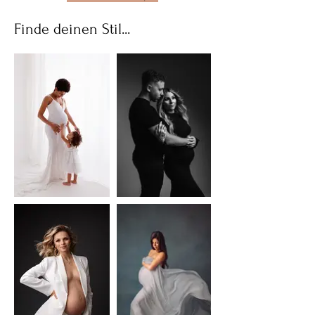
Finde deinen Stil...