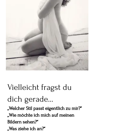
Vielleicht fragst du
dich gerade…
„Welcher Stil passt eigentlich zu mir?“
„Wie möchte ich mich auf meinen
Bildern sehen?“
„Was ziehe ich an?“