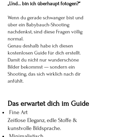
„Und… bin ich überhaupt fotogen?“
Wenn du gerade schwanger bist und
über ein Babybauch-Shooting
nachdenkst, sind diese Fragen völlig
normal.
Genau deshalb habe ich diesen
kostenlosen Guide für dich erstellt.
Damit du nicht nur wunderschöne
Bilder bekommst — sondern ein
Shooting, das sich wirklich nach dir
anfühlt.
Das erwartet dich im Guide
Fine Art
Zeitlose Eleganz, edle Stoffe &
kunstvolle Bildsprache.
Minimalistisch