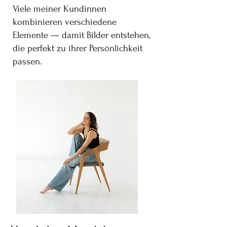
Viele meiner Kundinnen
kombinieren verschiedene
Elemente — damit Bilder entstehen,
die perfekt zu ihrer Persönlichkeit
passen.