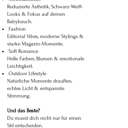
Reduzierte Ästhetik, Schwarz-Weiß-
Looks & Fokus auf deinen
Babybauch.
Fashion
Editorial Vibes, moderne Stylings &
starke Magazin-Momente.
Soft Romance
Helle Farben, Blumen & emotionale
Leichtigkeit.
Outdoor Lifestyle
Natürliche Momente draußen,
echtes Licht & entspannte
Stimmung.
Und das Beste?
Du musst dich nicht nur für einen
Stil entscheiden.