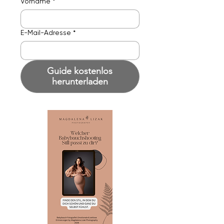
Vorname
*
E-Mail-Adresse
*
Guide kostenlos
herunterladen