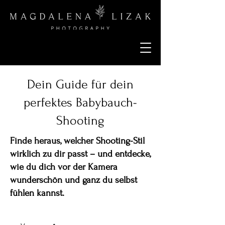
Dein Guide für dein
perfektes Babybauch-
Shooting
Finde heraus, welcher Shooting-Stil
wirklich zu dir passt – und entdecke,
wie du dich vor der Kamera
wunderschön und ganz du selbst
fühlen kannst.