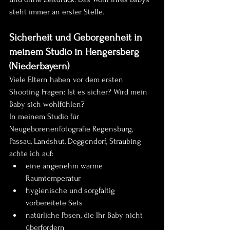
steht immer an erster Stelle.
Sicherheit und Geborgenheit in 
meinem Studio in Hengersberg 
(Niederbayern)
Viele Eltern haben vor dem ersten 
Shooting Fragen: Ist es sicher? Wird mein 
Baby sich wohlfühlen?
In meinem Studio für 
Neugeborenenfotografie Regensburg, 
Passau, Landshut, Deggendorf, Straubing 
achte ich auf:
eine angenehm warme 
Raumtemperatur
hygienische und sorgfältig 
vorbereitete Sets
natürliche Posen, die Ihr Baby nicht 
überfordern