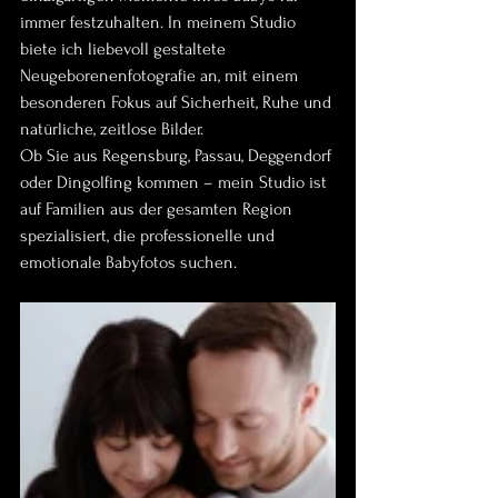
immer festzuhalten. In meinem Studio 
biete ich liebevoll gestaltete 
Neugeborenenfotografie an, mit einem 
besonderen Fokus auf Sicherheit, Ruhe und 
natürliche, zeitlose Bilder.
Ob Sie aus Regensburg, Passau, Deggendorf 
oder Dingolfing kommen – mein Studio ist 
auf Familien aus der gesamten Region 
spezialisiert, die professionelle und 
emotionale Babyfotos suchen.