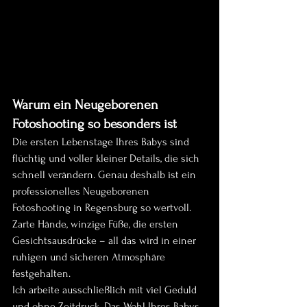
Warum ein Neugeborenen 
Fotoshooting so besonders ist
Die ersten Lebenstage Ihres Babys sind 
flüchtig und voller kleiner Details, die sich 
schnell verändern. Genau deshalb ist ein 
professionelles Neugeborenen 
Fotoshooting in Regensburg so wertvoll. 
Zarte Hände, winzige Füße, die ersten 
Gesichtsausdrücke – all das wird in einer 
ruhigen und sicheren Atmosphäre 
festgehalten.
Ich arbeite ausschließlich mit viel Geduld 
und ohne Zeitdruck. Das Wohl Ihres Babys 