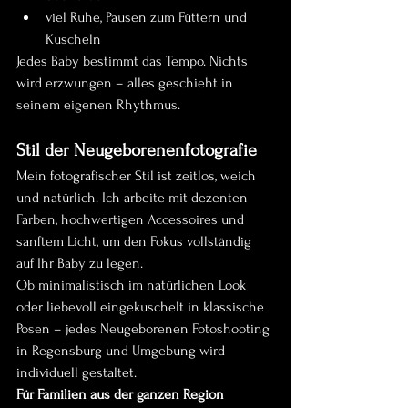
viel Ruhe, Pausen zum Füttern und 
Kuscheln
Jedes Baby bestimmt das Tempo. Nichts 
wird erzwungen – alles geschieht in 
seinem eigenen Rhythmus.
Stil der Neugeborenenfotografie
Mein fotografischer Stil ist zeitlos, weich 
und natürlich. Ich arbeite mit dezenten 
Farben, hochwertigen Accessoires und 
sanftem Licht, um den Fokus vollständig 
auf Ihr Baby zu legen.
Ob minimalistisch im natürlichen Look 
oder liebevoll eingekuschelt in klassische 
Posen – jedes Neugeborenen Fotoshooting 
in Regensburg und Umgebung wird 
individuell gestaltet.
Für Familien aus der ganzen Region